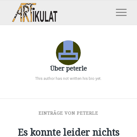
Über
peterle
This author has not written his bio yet.
EINTRÄGE VON PETERLE
Es konnte leider nichts